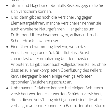
Sturm und Hagel sind ebenfalls Risiken, gegen die Sie
sich versichern können.
Und dann gibt es noch die Versicherung gegen
Elementargefahren, manche Versicherer nennen sie
auch erweiterte Naturgefahren. Hier geht es um
Erdbeben, Überschwemmungen, Vulkanausbruch,
Schneedruck, Lawinen usw.
Eine Überschwemmung liegt vor, wenn das
Versicherungsgrundstück überflutet ist. So ist
zumindest die Formulierung bei den meisten
Anbietern. Es gibt aber auch vollgelaufene Keller, ohne
dass es zu einer kompletten Überflutung des Kellers
kam. Hiergegen bieten einige wenige Anbieter
optionalen Versicherungsschutz an.
Unbenannte Gefahren können bei einigen Anbietern
versichert werden. Hier werden Schäden versichert,
die in dieser Aufzählung nicht genannt sind, die aber
verhängnisvoll sein können. Ein Baum, der ohne Sturm