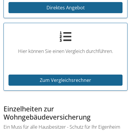
Direktes Angebot
Hier können Sie einen Vergleich durchführen.
Zum Vergleichsrechner
Einzelheiten zur
Wohngebäudeversicherung
Ein Muss für alle Hausbesitzer - Schutz für Ihr Eigenheim