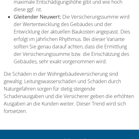
maximale Entschädigungshöhe gibt und wie hoch
diese ggf. ist.
Gleitender Neuwert:
Die Versicherungssumme wird
der Wertentwicklung des Gebäudes und der
Entwicklung der aktuellen Baukosten angepasst. Dies
erfolgt im jährlichen Rhythmus. Bei dieser Variante
sollten Sie genau darauf achten, dass die Ermittlung
der Versicherungssumme bzw. die Einschätzung des
Gebäudes, sehr exakt vorgenommen wird.
Die Schäden in der Wohngebäudeversicherung sind
gewaltig. Leitungswasserschäden und Schäden durch
Naturgefahren sorgen für stetig steigende
Schadenausgaben und die Versicherer geben die erhöhten
Ausgaben an die Kunden weiter. Dieser Trend wird sich
fortsetzen.