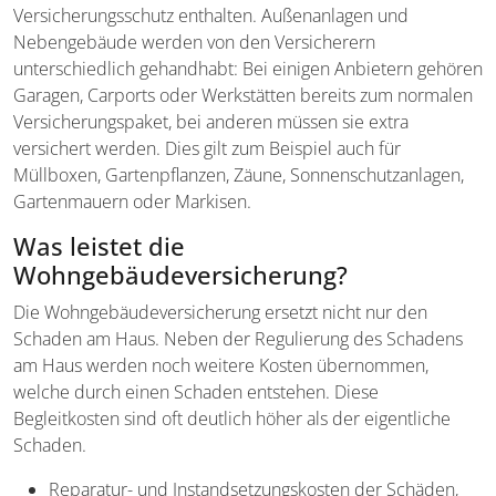
Versicherungsschutz enthalten. Außenanlagen und
Nebengebäude werden von den Versicherern
unterschiedlich gehandhabt: Bei einigen Anbietern gehören
Garagen, Carports oder Werkstätten bereits zum normalen
Versicherungspaket, bei anderen müssen sie extra
versichert werden. Dies gilt zum Beispiel auch für
Müllboxen, Gartenpflanzen, Zäune, Sonnenschutzanlagen,
Gartenmauern oder Markisen.
Was leistet die
Wohngebäudeversicherung?
Die Wohngebäudeversicherung ersetzt nicht nur den
Schaden am Haus. Neben der Regulierung des Schadens
am Haus werden noch weitere Kosten übernommen,
welche durch einen Schaden entstehen. Diese
Begleitkosten sind oft deutlich höher als der eigentliche
Schaden.
Reparatur- und Instandsetzungskosten der Schäden,