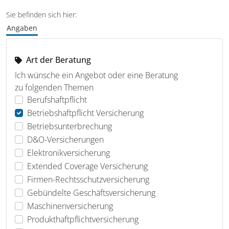
Sie befinden sich hier:
Angaben
Art der Beratung
Ich wünsche ein Angebot oder eine Beratung
zu folgenden Themen
Berufshaftpflicht
Betriebshaftpflicht Versicherung
Betriebsunterbrechung
D&O-Versicherungen
Elektronikversicherung
Extended Coverage Versicherung
Firmen-Rechtsschutzversicherung
Gebündelte Geschäftsversicherung
Maschinenversicherung
Produkthaftpflichtversicherung