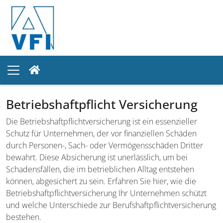
Betriebshaftpflicht Versicherung
Die Betriebshaftpflichtversicherung ist ein essenzieller
Schutz für Unternehmen, der vor finanziellen Schäden
durch Personen-, Sach- oder Vermögensschäden Dritter
bewahrt. Diese Absicherung ist unerlässlich, um bei
Schadensfällen, die im betrieblichen Alltag entstehen
können, abgesichert zu sein. Erfahren Sie hier, wie die
Betriebshaftpflichtversicherung Ihr Unternehmen schützt
und welche Unterschiede zur Berufshaftpflichtversicherung
bestehen.