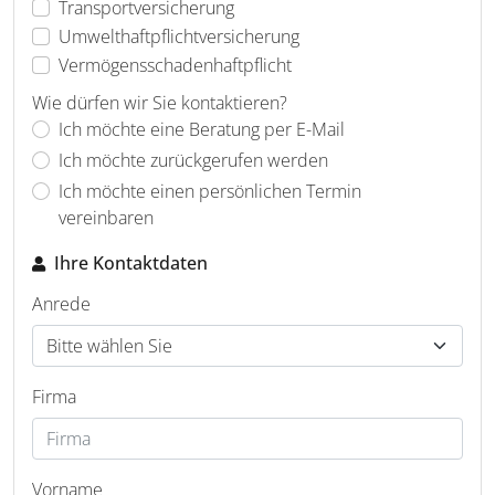
Transportversicherung
Umwelthaftpflichtversicherung
Vermögensschadenhaftpflicht
Wie dürfen wir Sie kontaktieren?
Ich möchte eine Beratung per E-Mail
Ich möchte zurückgerufen werden
Ich möchte einen persönlichen Termin
vereinbaren
Ihre Kontaktdaten
Anrede
Firma
Vorname