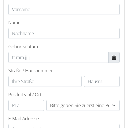
Name
Geburtsdatum
Straße / Hausnummer
Postleitzahl / Ort
E-Mail-Adresse