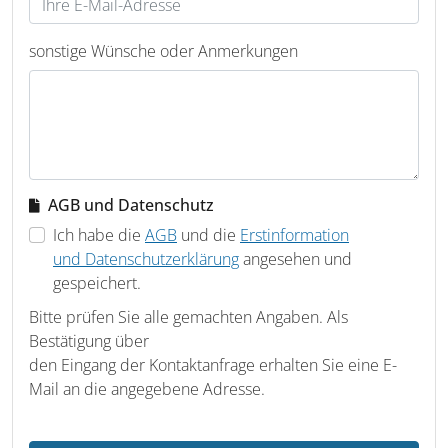
sonstige Wünsche oder Anmerkungen
AGB und Datenschutz
Ich habe die
AGB
und die
Erstinformation
und Datenschutzerklärung
angesehen und
gespeichert.
Bitte prüfen Sie alle gemachten Angaben. Als
Bestätigung über
den Eingang der Kontaktanfrage erhalten Sie eine E-
Mail an die angegebene Adresse.