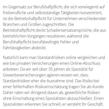
Im Gegensatz zur Berufshaftpflicht, die sich vorwiegend auf
freiberufliche und selbstständige Tätigkeiten konzentriert,
ist die Betriebshaftpflicht für Unternehmen verschiedenster
Branchen und Größen zugeschnitten. Die
Betriebshaftpflicht deckt Schadensersatzansprüche, die aus
betrieblichen Vorgängen resultieren, während die
Berufshaftpflicht berufsbedingte Fehler und
Fahrlässigkeiten abdeckt.
Natürlich kann man Standardrisiken online vergleichen und
wie bei privaten Versicherungen einen Online-Abschluss
anbieten. Da wir seit über 35 Jahren als Spezialist für
Gewerbeversicherungen agieren wissen wir, dass
Standardrisiken eher die Ausnahme sind. Das Risiko bei
einer fehlerhaften Risikoeinschätzung tragen Sie als Kunde.
Daher raten wir dringend davon ab, gewerbliche Risiken
ohne Einschaltung eines Spezialisten abzuschließen. Einen
Spezialisten erkennen Sie schnell, er versteht Ihr Geschäft.