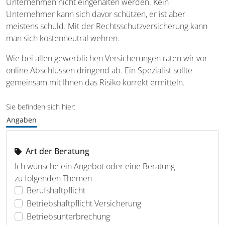
Unternehmen nicht eingehalten werden. Kein
Unternehmer kann sich davor schützen, er ist aber
meistens schuld. Mit der Rechtsschutzversicherung kann
man sich kostenneutral wehren.
Wie bei allen gewerblichen Versicherungen raten wir vor
online Abschlüssen dringend ab. Ein Spezialist sollte
gemeinsam mit Ihnen das Risiko korrekt ermitteln.
Sie befinden sich hier:
Angaben
Art der Beratung
Ich wünsche ein Angebot oder eine Beratung
zu folgenden Themen
Berufshaftpflicht
Betriebshaftpflicht Versicherung
Betriebsunterbrechung