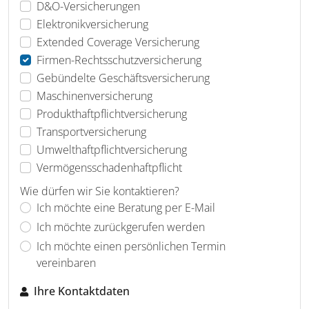
D&O-Versicherungen
Elektronikversicherung
Extended Coverage Versicherung
Firmen-Rechtsschutzversicherung
Gebündelte Geschäftsversicherung
Maschinenversicherung
Produkthaftpflichtversicherung
Transportversicherung
Umwelthaftpflichtversicherung
Vermögensschadenhaftpflicht
Wie dürfen wir Sie kontaktieren?
Ich möchte eine Beratung per E-Mail
Ich möchte zurückgerufen werden
Ich möchte einen persönlichen Termin
vereinbaren
Ihre Kontaktdaten