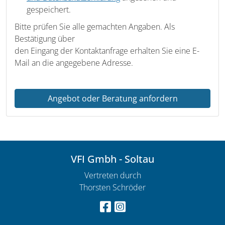
gespeichert.
Bitte prüfen Sie alle gemachten Angaben. Als
Bestätigung über
den Eingang der Kontaktanfrage erhalten Sie eine E-
Mail an die angegebene Adresse.
Angebot oder Beratung anfordern
VFI Gmbh - Soltau
Vertreten durch
Thorsten Schröder