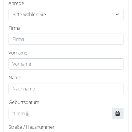
Anrede
Firma
Vorname
Name
Geburtsdatum
Straße / Hausnummer