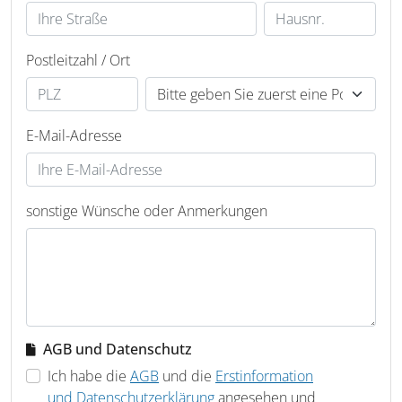
Postleitzahl / Ort
E-Mail-Adresse
sonstige Wünsche oder Anmerkungen
AGB und Datenschutz
Ich habe die
AGB
und die
Erstinformation
und Datenschutzerklärung
angesehen und