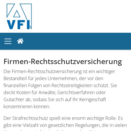
Firmen-Rechtsschutzversicherung
Die Firmen-Rechtsschutzversicherung ist ein wichtiger
Bestandteil für jedes Unternehmen, der vor den
finanziellen Folgen von Rechtsstreitigkeiten schützt. Sie
deckt Kosten für Anwälte, Gerichtsverfahren oder
Gutachter ab, sodass Sie sich auf Ihr Kerngeschäft
konzentrieren können.
Der Strafrechtsschutz spielt eine enorm wichtige Rolle. Es
gibt eine Vielzahl von gesetzlichen Regelungen, die in vielen