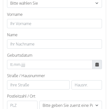
Vorname
Name
Geburtsdatum
Straße / Hausnummer
Postleitzahl / Ort