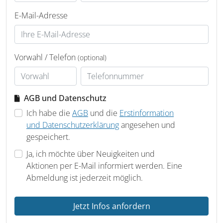
E-Mail-Adresse
Vorwahl / Telefon
(optional)
AGB und Datenschutz
Ich habe die
AGB
und die
Erstinformation
und Datenschutzerklärung
angesehen und
gespeichert.
Ja, ich möchte über Neuigkeiten und
Aktionen per E-Mail informiert werden. Eine
Abmeldung ist jederzeit möglich.
Jetzt Infos anfordern