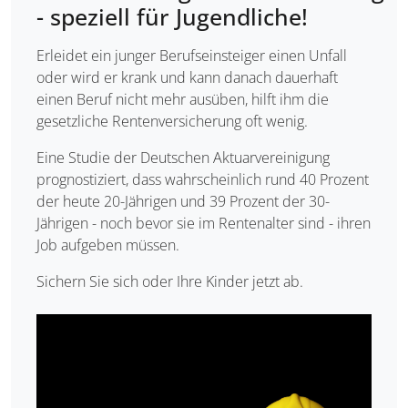
- speziell für Jugendliche!
Erleidet ein junger Berufseinsteiger einen Unfall
oder wird er krank und kann danach dauerhaft
einen Beruf nicht mehr ausüben, hilft ihm die
gesetzliche Rentenversicherung oft wenig.
Eine Studie der Deutschen Aktuarvereinigung
prognostiziert, dass wahrscheinlich rund 40 Prozent
der heute 20-Jährigen und 39 Prozent der 30-
Jährigen - noch bevor sie im Rentenalter sind - ihren
Job aufgeben müssen.
Sichern Sie sich oder Ihre Kinder jetzt ab.