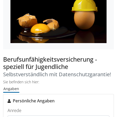
Berufsunfähigkeitsversicherung -
speziell für Jugendliche
Selbstverständlich mit Datenschutzgarantie!
Sie befinden sich hier:
Angaben
Persönliche Angaben
Anrede