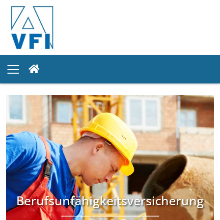
Berufsunfähigkeitsversicherung