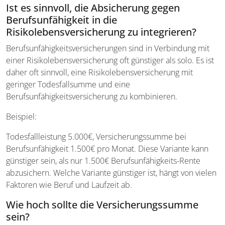
Ist es sinnvoll, die Absicherung gegen
Berufsunfähigkeit in die
Risikolebensversicherung zu integrieren?
Berufsunfähigkeitsversicherungen sind in Verbindung mit
einer Risikolebensversicherung oft günstiger als solo. Es ist
daher oft sinnvoll, eine Risikolebensversicherung mit
geringer Todesfallsumme und eine
Berufsunfähigkeitsversicherung zu kombinieren.
Beispiel:
Todesfallleistung 5.000€, Versicherungssumme bei
Berufsunfähigkeit 1.500€ pro Monat. Diese Variante kann
günstiger sein, als nur 1.500€ Berufsunfähigkeits-Rente
abzusichern. Welche Variante günstiger ist, hängt von vielen
Faktoren wie Beruf und Laufzeit ab.
Wie hoch sollte die Versicherungssumme
sein?