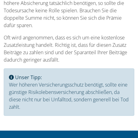
höhere Absicherung tatsächlich benötigen, so sollte die
Todesursache keine Rolle spielen. Brauchen Sie die
doppelte Summe nicht, so können Sie sich die Prämie
dafür sparen.
Oft wird angenommen, dass es sich um eine kostenlose
Zusatzleistung handelt. Richtig ist, dass für diesen Zusatz
Beiträge zu zahlen sind und der Sparanteil Ihrer Beiträge
dadurch geringer ausfällt.
Unser Tipp:
Wer höheren Versicherungsschutz benötigt, sollte eine
günstige Risikolebensversicherung abschließen, da
diese nicht nur bei Unfalltod, sondern generell bei Tod
zahlt.