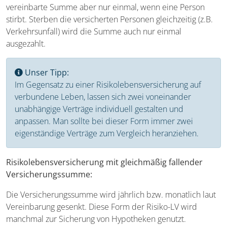
vereinbarte Summe aber nur einmal, wenn eine Person
stirbt. Sterben die versicherten Personen gleichzeitig (z.B.
Verkehrsunfall) wird die Summe auch nur einmal
ausgezahlt.
Unser Tipp:
Im Gegensatz zu einer Risikolebensversicherung auf
verbundene Leben, lassen sich zwei voneinander
unabhängige Verträge individuell gestalten und
anpassen. Man sollte bei dieser Form immer zwei
eigenständige Verträge zum Vergleich heranziehen.
Risikolebensversicherung mit gleichmäßig fallender
Versicherungssumme:
Die Versicherungssumme wird jährlich bzw. monatlich laut
Vereinbarung gesenkt. Diese Form der Risiko-LV wird
manchmal zur Sicherung von Hypotheken genutzt.