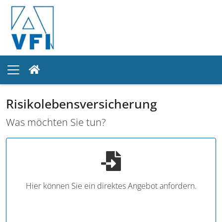
Risikolebensversicherung
Was möchten Sie tun?
Hier können Sie ein direktes Angebot anfordern.