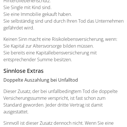
Hinterbliebenenschutz.
Sie Single mit Kind sind.
Sie eine Immobilie gekauft haben.
Sie selbständig sind und durch Ihren Tod das Unternehmen
gefährdet wird.
Keinen Sinn macht eine Risikolebensversicherung, wenn:
Sie Kapital zur Altersvorsorge bilden müssen.
Sie bereits eine Kapitallebensversicherung mit
entsprechender Summe besitzen.
Sinnlose Extras
Doppelte Auszahlung bei Unfalltod
Dieser Zusatz, der bei unfallbedingtem Tod die doppelte
Versicherungssumme verspricht, ist fast schon zum
Standard geworden. Jeder dritte Vertrag ist damit
ausgestattet.
Sinnvoll ist dieser Zusatz dennoch nicht. Wenn Sie eine