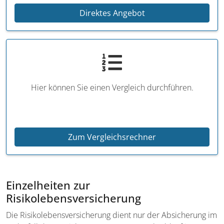
Direktes Angebot
Hier können Sie einen Vergleich durchführen.
Zum Vergleichsrechner
Einzelheiten zur
Risikolebensversicherung
Die Risikolebensversicherung dient nur der Absicherung im