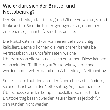
Wie erklärt sich der Brutto- und
Nettobeitrag?
Der Bruttobeitrag (Tarifbeitrag) enthält die Verwaltungs- und
Risikokosten. Sind die Kosten geringer als angenommen
entstehen sogenannte Überschussanteile.
Die Risikokosten sind von vornherein sehr vorsichtig
kalkuliert. Deshalb können die Versicherer bereits bei
Vertragsabschluss ungefähr sagen, welche
Überschussanteile voraussichtlich entstehen. Diese können
dann mit dem Tarifbeitrag = Bruttobeitrag verrechnet
werden und ergeben damit den Zahlbeitrag = Nettobeitrag.
Sollte sich im Lauf der Jahre der Überschussanteil ändern,
so ändert sich auch der Nettobeitrag. Angenommen die
Überschüsse würden komplett ausfallen, so müsste der
Bruttobeitrag bezahlt werden; teurer kann es jedoch für
den Kunden nicht werden.