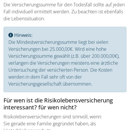
Die Versicherungssumme für den Todesfall sollte auf jeden
Fall individuell ermittelt werden. Zu beachten ist ebenfalls
die Lebenssituation.
Hinweis:
Die Mindestversicherungssumme liegt bei vielen
Versicherungen bei 25.000,00€. Wird eine hohe
Versicherungssumme gewählt (z.B. über 200.000,00€),
verlangen die Versicherungen meistens eine ärztliche
Untersuchung der versicherten Person. Die Kosten
werden in dem Fall sehr oft von der
Versicherungsgesellschaft übernommen.
Für wen ist die Risikolebensversicherung
interessant? für wen nicht?
Risikolebensversicherungen sind sinnvoll, wenn:
Sie gerade eine Familie gegründet haben, als