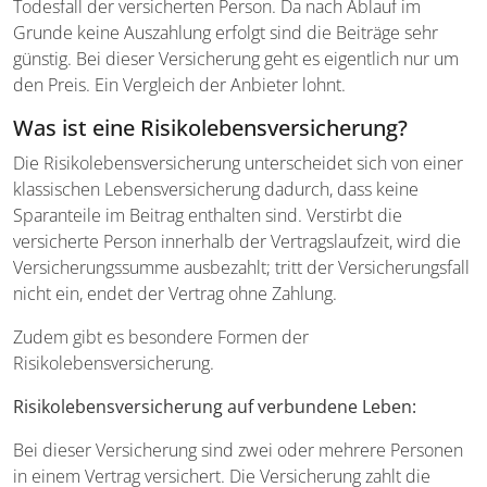
Todesfall der versicherten Person. Da nach Ablauf im
Grunde keine Auszahlung erfolgt sind die Beiträge sehr
günstig. Bei dieser Versicherung geht es eigentlich nur um
den Preis. Ein Vergleich der Anbieter lohnt.
Was ist eine Risikolebensversicherung?
Die Risikolebensversicherung unterscheidet sich von einer
klassischen Lebensversicherung dadurch, dass keine
Sparanteile im Beitrag enthalten sind. Verstirbt die
versicherte Person innerhalb der Vertragslaufzeit, wird die
Versicherungssumme ausbezahlt; tritt der Versicherungsfall
nicht ein, endet der Vertrag ohne Zahlung.
Zudem gibt es besondere Formen der
Risikolebensversicherung.
Risikolebensversicherung auf verbundene Leben:
Bei dieser Versicherung sind zwei oder mehrere Personen
in einem Vertrag versichert. Die Versicherung zahlt die